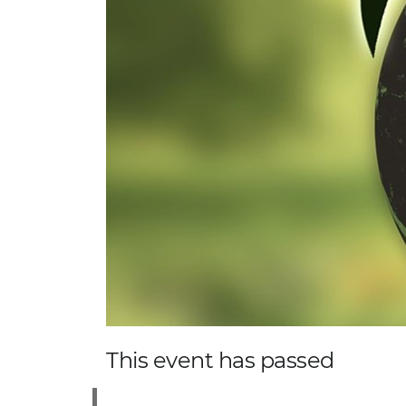
This event has passed