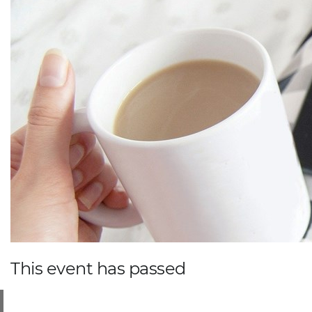
This event has passed